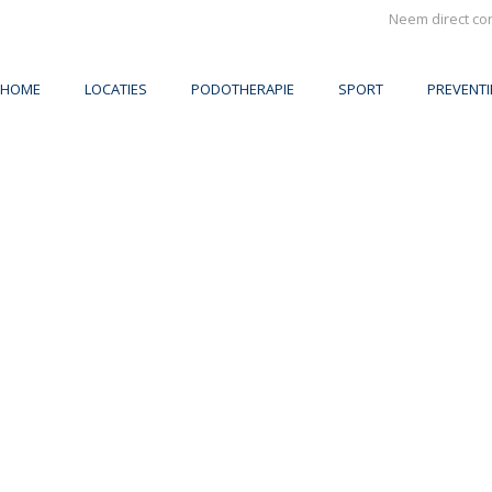
Neem direct co
HOME
LOCATIES
PODOTHERAPIE
SPORT
PREVENT