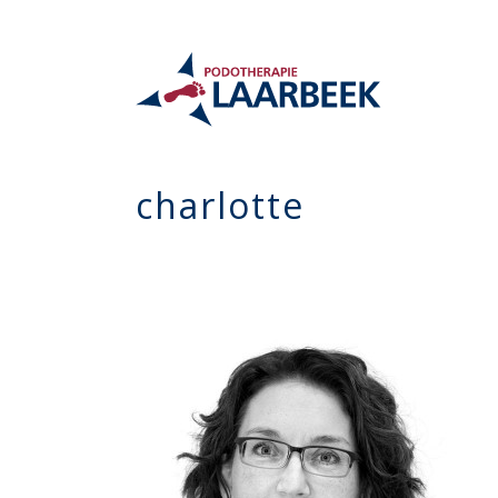
charlotte