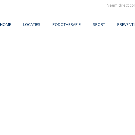
Neem direct co
HOME
LOCATIES
PODOTHERAPIE
SPORT
PREVENT