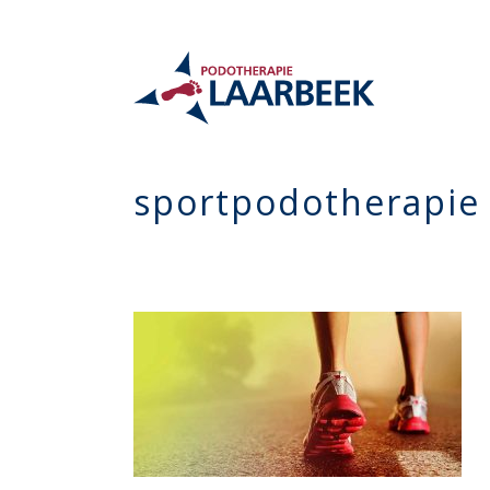
sportpodotherapie