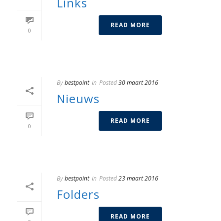
Links
READ MORE
0
By
bestpoint
In
Posted
30 maart 2016
Nieuws
READ MORE
0
By
bestpoint
In
Posted
23 maart 2016
Folders
READ MORE