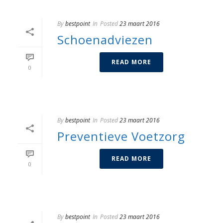
By
bestpoint
In
Posted
23 maart 2016
Schoenadviezen
READ MORE
0
By
bestpoint
In
Posted
23 maart 2016
Preventieve Voetzorg
READ MORE
0
By
bestpoint
In
Posted
23 maart 2016