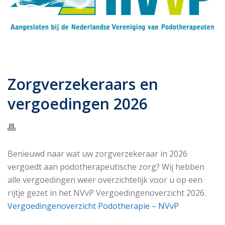
Zorgverzekeraars en
vergoedingen 2026
Benieuwd naar wat uw zorgverzekeraar in 2026
vergoedt aan podotherapeutische zorg? Wij hebben
alle vergoedingen weer overzichtelijk voor u op een
rijtje gezet in het NVvP Vergoedingenoverzicht 2026.
Vergoedingenoverzicht Podotherapie – NVvP