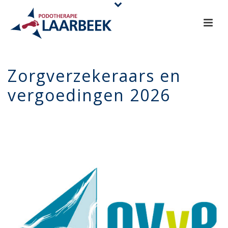
Zorgverzekeraars en
vergoedingen 2026